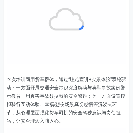
本次培训商用货车群体，通过“理论宣讲+实景体验”双轮驱
动：一方面开展交通安全常识深度解读与典型事故案例警
示教育，用真实事故数据敲响安全警钟；另一方面设置模
拟骑行互动体验、幸福/悲伤场景真切感悟等沉浸式环
节，从心理层面强化货车司机的安全驾驶意识与责任担
当，让安全理念入脑入心。