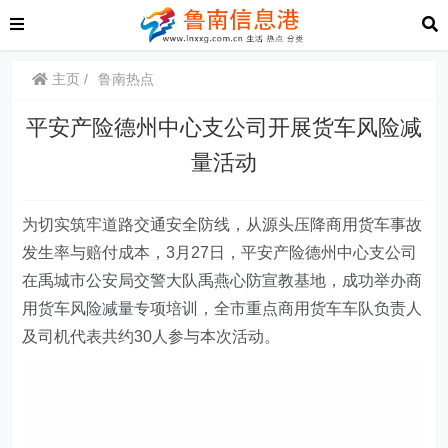
主页
鲁南热点
平安产险德州中心支公司开展货车风险减
量活动
为切实筑牢道路交通安全防线，从源头压降商用货车事故
发生率与赔付成本，3月27日，
平安产险德州中心支公司
在禹城市公安局交警大队禹燕心防宣教基地，成功举办商
用货车风险减量专项培训，全市重点商用货车车队负责人
及司机代表共约30人参与本次活动。