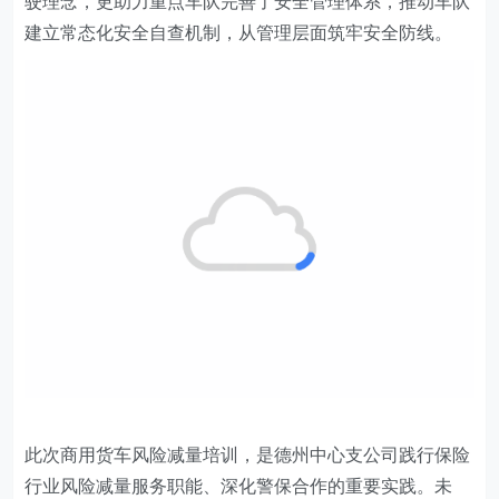
驶理念，更助力重点车队完善了安全管理体系，推动车队
建立常态化安全自查机制，从管理层面筑牢安全防线。
此次商用货车风险减量培训，是
德州中心支公司
践行保险
行业风险减量服务职能、深化警保合作的重要实践。未