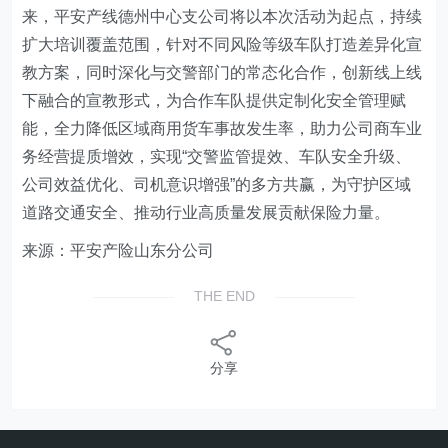
来，
平安产线德州中心支公司
将以本次活动为起点，持续
扩大培训覆盖范围，针对不同风险等级车队打造差异化宣
教方案，同时深化与交警部门的常态化合作，创新线上线
下融合的宣教形式，为合作车队提供定制化安全管理赋
能，全力降低区域商用货车事故发生率，助力公司商车业
务经营提质增效，实现“交警监管提效、车队安全升级、
公司效益优化、司机意识增强”的多方共赢，为守护区域
道路交通安全、推动行业高质量发展贡献保险力量。
来源：平安产险山东分公司
THE END
分享