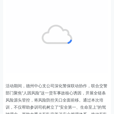
活动期间，
德州中心支公司
深化警保联动协作，联合交警
部门聚焦“人因风险”这一货车事故核心诱因，开展全链条
风险源头管控，将风险防控关口全面前移。通过本次培
训，不仅帮助参训司机树立了“安全第一、生命至上”的驾