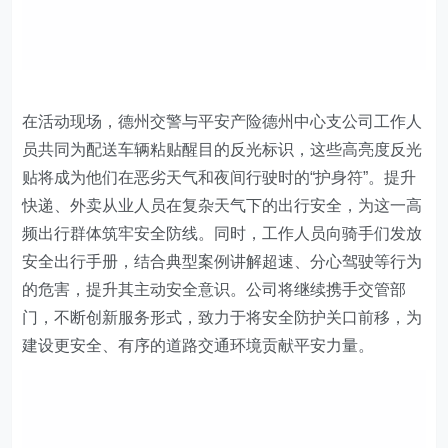
在活动现场，德州交警与平安产险德州中心支公司工作人
员共同为配送车辆粘贴醒目的反光标识，这些高亮度反光
贴将成为他们在恶劣天气和夜间行驶时的“护身符”。提升
快递、外卖从业人员在复杂天气下的出行安全，为这一高
频出行群体筑牢安全防线。同时，工作人员向骑手们发放
安全出行手册，结合典型案例讲解超速、分心驾驶等行为
的危害，提升其主动安全意识。公司将继续携手交管部
门，不断创新服务形式，致力于将安全防护关口前移，为
建设更安全、有序的道路交通环境贡献平安力量。