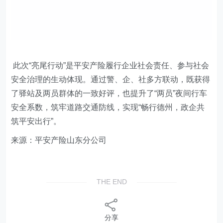
此次“亮尾行动”是平安产险履行企业社会责任、参与社会
安全治理的生动体现。通过警、企、社多方联动，既获得
了驿站及两员群体的一致好评，也提升了“两员”夜间行车
安全系数，筑牢道路交通防线，
实现“畅行德州，政企共
筑平安出行”
。
来源：平安产险山东分公司
THE END
分享