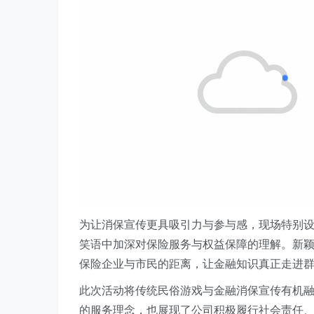
为让消保宣传更具吸引力与参与感，现场特别
笑语中加深对保险服务与权益保障的理解。新
保险企业与市民的距离，让金融知识真正走进
此次活动将传统民俗游戏与金融消保宣传有机融
的服务理念，也展现了公司积极履行社会责任