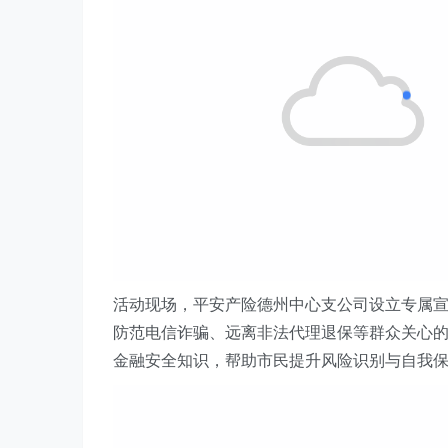
活动现场，平安产险德州
中心支公司
设立专属
防范电信诈骗、远离非法代理退保等群众关心
金融安全知识，帮助市民提升风险识别与自我