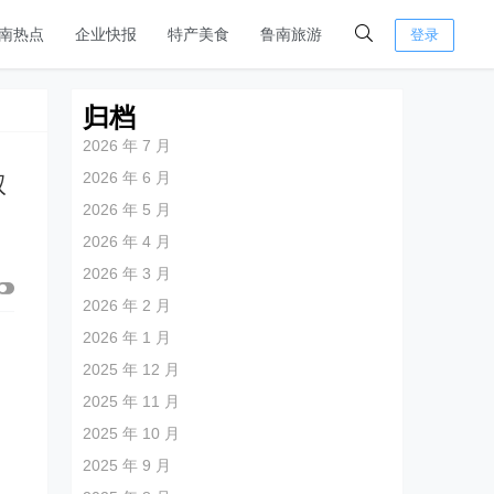
南热点
企业快报
特产美食
鲁南旅游
登录
归档
2026 年 7 月
2026 年 6 月
权
2026 年 5 月
2026 年 4 月
2026 年 3 月
2026 年 2 月
2026 年 1 月
州
2025 年 12 月
2025 年 11 月
2025 年 10 月
2025 年 9 月