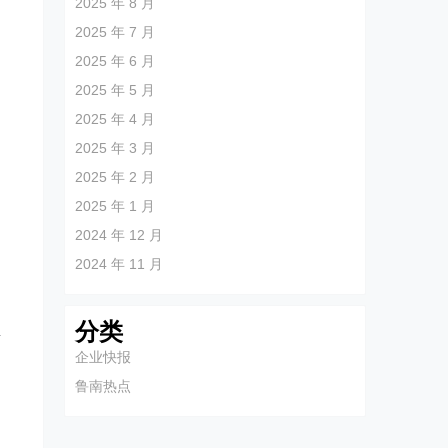
2025 年 8 月
2025 年 7 月
2025 年 6 月
2025 年 5 月
2025 年 4 月
2025 年 3 月
2025 年 2 月
2025 年 1 月
2024 年 12 月
2024 年 11 月
、
分类
解
企业快报
鲁南热点