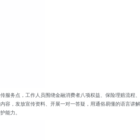
宣传服务点，工作人员围绕金融消费者八项权益、保险理赔流程
的内容，发放宣传资料、开展一对一答疑，用通俗易懂的语言讲
保护能力。