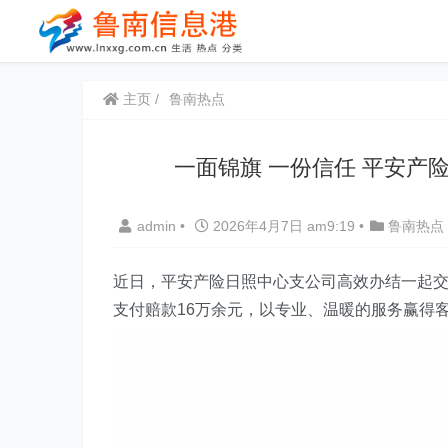
主页
鲁南热点
一面锦旗 一份信任 平安产
admin
•
2026年4月7日 am9:19
•
鲁南热点
近日，平安产险日照中心支公司高效办结一起交
支付赔款16万余元，以专业、温暖的服务赢得