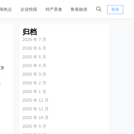
南热点
企业快报
特产美食
鲁南旅游
登录
归档
2026 年 7 月
2026 年 6 月
2026 年 5 月
2026 年 4 月
2026 年 3 月
2026 年 2 月
士
2026 年 1 月
2025 年 12 月
2025 年 11 月
2025 年 10 月
2025 年 9 月