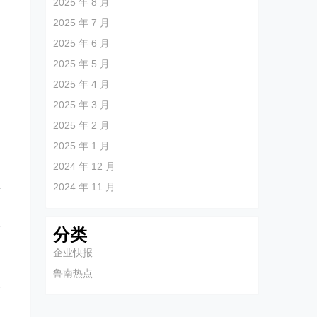
2025 年 8 月
2025 年 7 月
2025 年 6 月
2025 年 5 月
2025 年 4 月
2025 年 3 月
2025 年 2 月
2025 年 1 月
2024 年 12 月
2024 年 11 月
时
，
简
分类
企业快报
、
鲁南热点
方