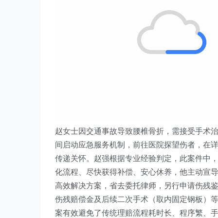
赵女士因交通事故导致腰椎骨折，需接受手术
间启动应急服务机制，前往医院探望伤者，在
传递关怀。赵强根据专业经验判定，此案件中
化流程、尽快获得补偿、安心休养，他主动宣导
高效解决方案，省去委托律师，另行申请伤残
伤残赔偿金及后续二次手术（取内固定钢板）
案有效避免了传统理赔流程耗时长、程序繁、