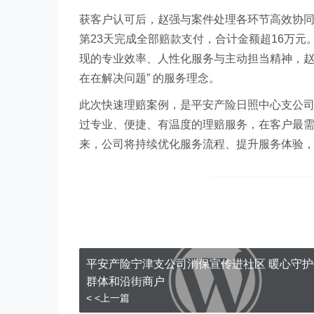
获客户认可后，赵强与案件处理各环节高效协
第23天完成全部赔款支付，合计金额超16万
现的专业效率、人性化服务与主动担当精神，赵
在在解决问题” 的服务理念。
此次快速理赔案例，是平安产险日照中心支公司
过专业、便捷、有温度的理赔服务，在客户最
来，公司将持续优化服务流程、提升服务体验
平安产险宁津支公司消保宣传进社区 暖心守
群体和沿街商户
< <上一篇