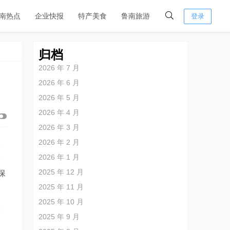
南热点
企业快报
特产美食
鲁南旅游
登录
归档
2026 年 7 月
2026 年 6 月
2026 年 5 月
2026 年 4 月
2026 年 3 月
2026 年 2 月
李
2026 年 1 月
洽
2025 年 12 月
保
2025 年 11 月
2025 年 10 月
险
2025 年 9 月