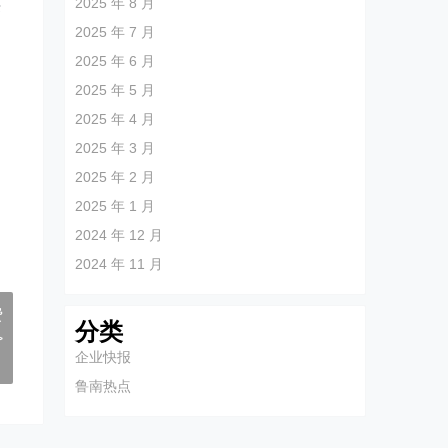
2025 年 8 月
济
2025 年 7 月
2025 年 6 月
，
2025 年 5 月
2025 年 4 月
2025 年 3 月
2025 年 2 月
2025 年 1 月
2024 年 12 月
2024 年 11 月
费
分类
>
企业快报
鲁南热点