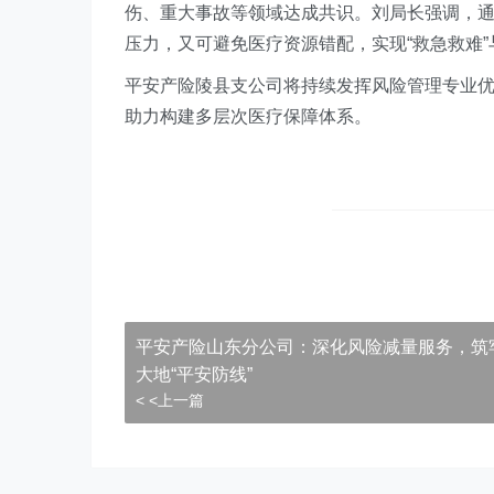
伤、重大事故等领域达成共识。刘局长强调，
压力，又可避免医疗资源错配，实现“救急救难”
平安产险陵县支公司将持续发挥风险管理专业优
助力构建多层次医疗保障体系。
平安产险山东分公司：深化风险减量服务，筑
大地“平安防线”
< <上一篇