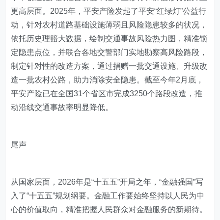
更高层面。2025年，平安产险发起了平安“红绿灯”公益行
动，针对农村道路基础设施薄弱且风险隐患较多的状况，
依托历史理赔大数据，绘制交通事故风险热力图，精准锁
定隐患点位，并联合各地交警部门实地勘察高风险路段，
制定针对性的改造方案，通过捐赠一批交通设施、升级改
造一批农村公路，助力消除安全隐患。截至今年2月底，
平安产险已在全国31个省区市完成3250个路段改造，推
动沿线交通事故率明显降低。
尾声
从国家层面，2026年是“十五五”开局之年，“金融强国”写
入了“十五五”规划纲要。金融工作要始终坚持以人民为中
心的价值取向，精准把握人民群众对金融服务的新期待。