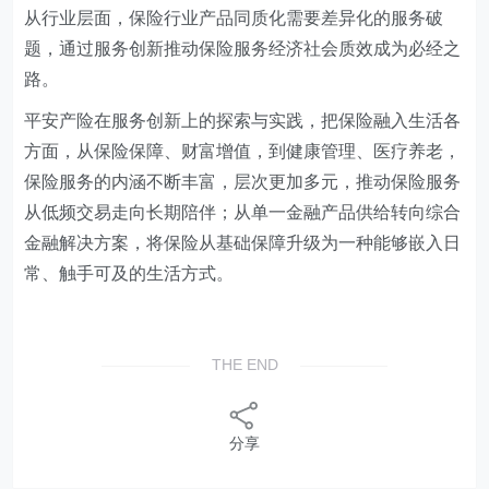
从行业层面，保险行业产品同质化需要差异化的服务破
题，通过服务创新推动保险服务经济社会质效成为必经之
路。
平安产险在服务创新上的探索与实践，把保险融入生活各
方面，从保险保障、财富增值，到健康管理、医疗养老，
保险服务的内涵不断丰富，层次更加多元，推动保险服务
从低频交易走向长期陪伴；从单一金融产品供给转向综合
金融解决方案，将保险从基础保障升级为一种能够嵌入日
常、触手可及的生活方式。
THE END
分享