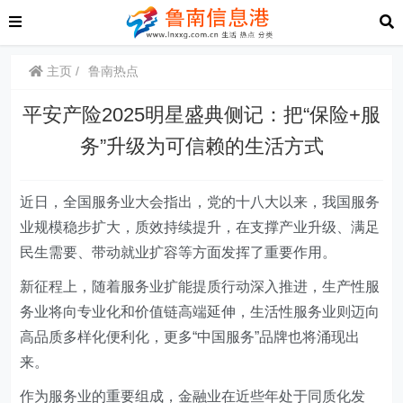
主页
鲁南热点
平安产险2025明星盛典侧记：把“保险+服
务”升级为可信赖的生活方式
近日，全国服务业大会指出，党的十八大以来，我国服务
业规模稳步扩大，质效持续提升，在支撑产业升级、满足
民生需要、带动就业扩容等方面发挥了重要作用。
新征程上，随着服务业扩能提质行动深入推进，生产性服
务业将向专业化和价值链高端延伸，生活性服务业则迈向
高品质多样化便利化，更多“中国服务”品牌也将涌现出
来。
作为服务业的重要组成，金融业在近些年处于同质化发