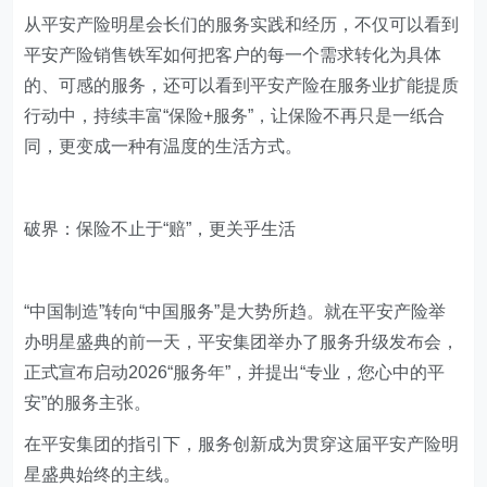
从平安产险明星会长们的服务实践和经历，不仅可以看到
平安产险销售铁军如何把客户的每一个需求转化为具体
的、可感的服务，还可以看到平安产险在服务业扩能提质
行动中，持续丰富“保险+服务”，让保险不再只是一纸合
同，更变成一种有温度的生活方式。
破界：保险不止于“赔”，更关乎生活
“中国制造”转向“中国服务”是大势所趋。就在平安产险举
办明星盛典的前一天，平安集团举办了服务升级发布会，
正式宣布启动2026“服务年”，并提出“专业，您心中的平
安”的服务主张。
在平安集团的指引下，服务创新成为贯穿这届平安产险明
星盛典始终的主线。