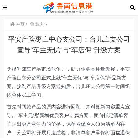
主页
鲁南热点
平安产险枣庄中心支公司：台儿庄支公司
宣导“车主无忧”与“车店保”升级方案
为提升随车产品市场竞争力，助力业务高质量发展，平安
产险山东分公司正式上线“车主无忧”与“车店保”产品新方
案。接到产品升级方案通知后，台儿庄支公司第一时间组
织全体员工学习。
首先对两款产品的原内容进行回顾，并对更新内容重点宣
导。“车主无忧”新增优质客户专属方案，面向指定清单客
户推出更具竞争力的价格，保单被保险人须为清单内客
户，分公司将开展月度质检，非清单客户承保将面临退保