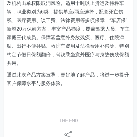
及机构出单权限取消风险。适用十吨以上货运及特种车
辆，职业类别为6类，提供单座/两座选择，配套死亡伤
残、医疗费用、误工费、法律费用等多项保障；“车店保”
新增20万保额方案，丰富产品梯度，覆盖驾乘人员、车主
家庭三代成员。保障涵盖意外身故残疾、医疗、住院津
贴、出行不便补贴、救护车费用及法律费用补偿等。特别
约定节假日保额翻倍，驾驶乘坐意外医疗与身故伤残保额
共用。
通过此次产品方案宣导，更好地了解产品，将进一步提升
客户保障水平与服务体验。
THE END