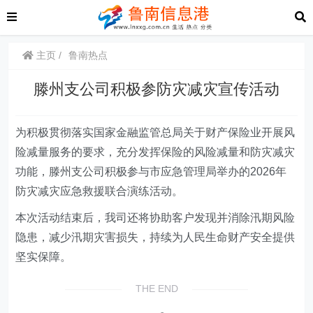
主页
鲁南热点
滕州支公司积极参防灾减灾宣传活动
为积极贯彻落实国家金融监管总局关于财产保险业开展风
险减量服务的要求，充分发挥保险的风险减量和防灾减灾
功能，滕州支公司积极参与市应急管理局举办的2026年
防灾减灾应急救援联合演练活动。
本次活动结束后，我司还将协助客户发现并消除汛期风险
隐患，减少汛期灾害损失，持续为人民生命财产安全提供
坚实保障。
THE END