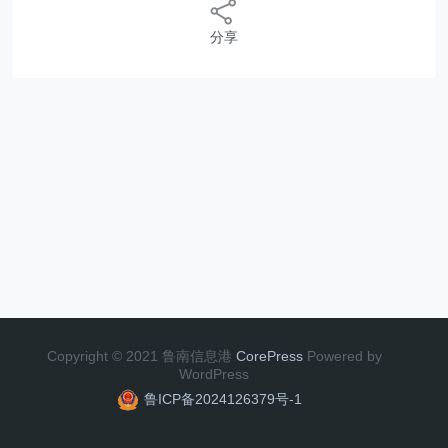
分享
Copyright © 2021 鲁南信息港
CorePress
Powered by
WordPress
鲁ICP备2024126379号-1