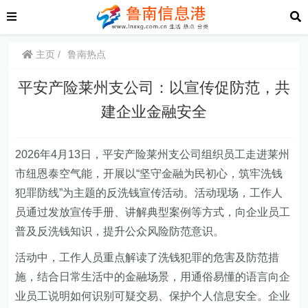
主页
鲁南热点
平安产险莱州支公司：以宣传促防范，共
建企业金融安全
2026年4月13日，平安产险莱州支公司组织员工走进莱州
市纽恩泰空气能，开展以
“
坚守金融为民初心，筑牢洗钱
犯罪防线
”
为主题的反洗钱宣传活动。活动现场，工作人
员通过发放宣传手册、讲解典型案例等方式，向企业员工
普及反洗钱知识，提升公众风险防范意识。
活动中，工作人员重点解读了洗钱犯罪的危害及防范措
施，结合日常生活中的金融场景，用通俗易懂的语言向企
业员工说明如何识别可疑交易、保护个人信息安全。企业