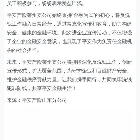
员工积极参与，纷纷表示受益匪浅。
平安产险莱州支公司始终秉持
“
金融为民
”
的初心，将反洗
钱工作融入日常经营，通过常态化宣传和教育，助力构建
安全、健康的金融环境。此次进企业宣传活动，不仅增强
了企业的金融安全意识，也展现了平安作为负责任金融机
构的社会担当。
未来，平安产险莱州支公司将持续深化反洗钱工作，创新
宣传形式，扩大覆盖范围，为守护企业和百姓财产安全、
维护金融秩序贡献力量。让我们携手同行，共同筑牢洗钱
犯罪防线，共享平安金融生活！
来源：平安产险山东分公司