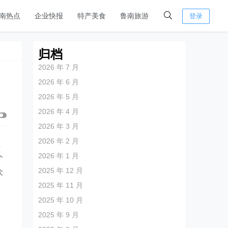
南热点
企业快报
特产美食
鲁南旅游
登录
归档
2026 年 7 月
2026 年 6 月
2026 年 5 月
2026 年 4 月
2026 年 3 月
2026 年 2 月
社
2026 年 1 月
个
2025 年 12 月
众
2025 年 11 月
2025 年 10 月
2025 年 9 月