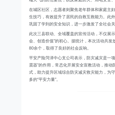
在城区社区，志愿者则聚焦老年群体和家庭主
生技巧，有效提升了居民的自救互救能力。此外
巩固了学到的安全知识，进一步激发了全社会
此次三县联动、全域覆盖的宣传活动，不仅展示
会、创造价值”的初心。据统计，本次活动共发
80余个，取得了良好的社会反响。
平安产险菏泽中心支公司表示，防灾减灾是一项
震器”的作用，常态化开展安全宣教活动，推动防
式，助力提升区域综合防灾减灾救灾能力，为
多的“平安力量”。