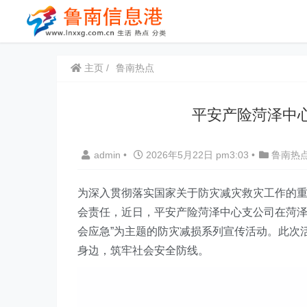
主页
鲁南热点
平安产险菏泽中
admin
•
2026年5月22日 pm3:03
•
鲁南热
为深入贯彻落实国家关于防灾减灾救灾工作的
会责任，
近日，
平安产险菏泽中心支公司在菏泽
会应急”为主题的防灾减损系列宣传活动。此次
身边，筑牢社会安全防线。