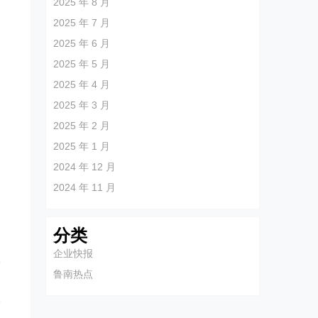
2025 年 8 月
2025 年 7 月
2025 年 6 月
2025 年 5 月
2025 年 4 月
2025 年 3 月
2025 年 2 月
2025 年 1 月
2024 年 12 月
2024 年 11 月
分类
企业快报
服
鲁南热点
近
极