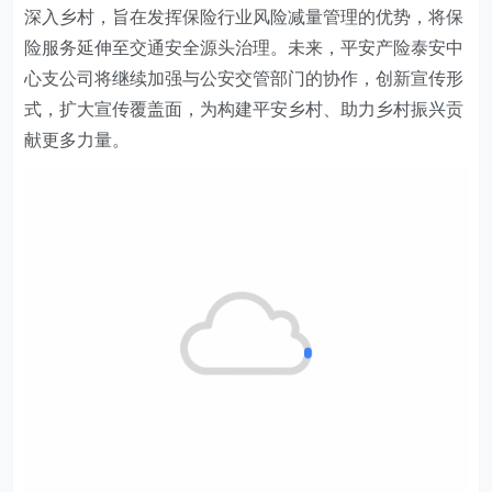
深入乡村，旨在发挥保险行业风险减量管理的优势，将保
险服务延伸至交通安全源头治理。未来，平安产险泰安
中
心支公司
将继续加强与公安交管部门的协作，创新宣传形
式，扩大宣传覆盖面，为构建平安乡村、助力乡村振兴贡
献更多力量。