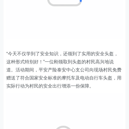
“今天不仅学到了安全知识，还领到了实用的安全头盔，
这种形式特别好！”一位刚领取到头盔的村民高兴地说
道。活动期间，平安产险泰安
中心支公司
向现场村民免费
赠送了符合国家安全标准的摩托车及电动自行车头盔，用
实际行动为村民的安全出行增添一份保障。