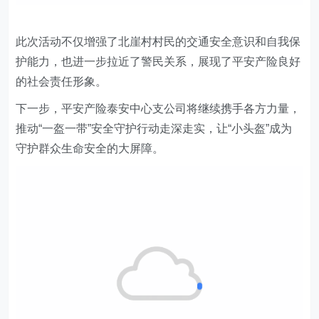
此次活动不仅增强了北崖村村民的交通安全意识和自我保
护能力，也进一步拉近了警民关系，展现了平安产险良好
的社会责任形象。
下一步，平安产险泰安
中心支公司
将继续携手各方力量，
推动“一盔一带”安全守护行动走深走实，让“小头盔”成为
守护群众生命安全的大屏障。