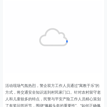
活动现场气氛热烈，警企双方工作人员通过“寓教于乐”的
方式，将交通安全知识送到村民家门口。针对农村留守老
人和儿童较多的特点，民警与平安产险工作人员精心策划
了有奖问答环节，围绕“佩戴头盔的重要性”、“如何正确佩