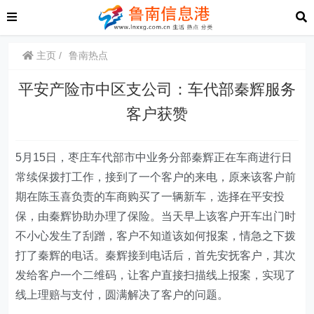
主页
鲁南热点
平安产险市中区支公司：车代部秦辉服务
客户获赞
5月15日，枣庄车代部市中业务分部秦辉正在车商进行日
常续保拨打工作，接到了一个客户的来电，原来该客户前
期在陈玉喜负责的车商购买了一辆新车，选择在平安投
保，由秦辉协助办理了保险。当天早上该客户开车出门时
不小心发生了刮蹭，客户不知道该如何报案，情急之下拨
打了秦辉的电话。秦辉接到电话后，首先安抚客户，其次
发给客户一个二维码，让客户直接扫描线上报案，实现了
线上理赔与支付，圆满解决了客户的问题。