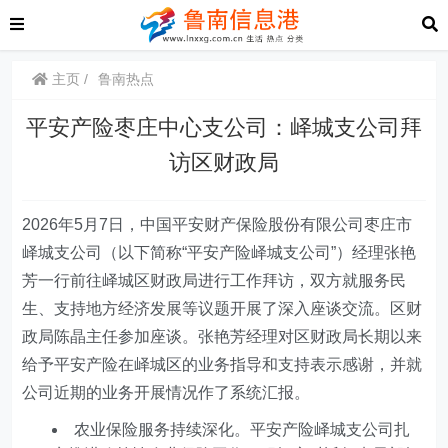
主页
鲁南热点
平安产险枣庄中心支公司：峄城支公司拜
访区财政局
2026年5月7日，中国平安财产保险股份有限公司枣庄市
峄城支公司（以下简称“平安产险峄城支公司”）经理张艳
芳一行前往峄城区财政局进行工作拜访，双方就服务民
生、支持地方经济发展等议题开展了深入座谈交流。区财
政局陈晶主任参加座谈。张艳芳经理对区财政局长期以来
给予平安产险在峄城区的业务指导和支持表示感谢，并就
公司近期的业务开展情况作了系统汇报。
农业保险服务持续深化。平安产险峄城支公司扎