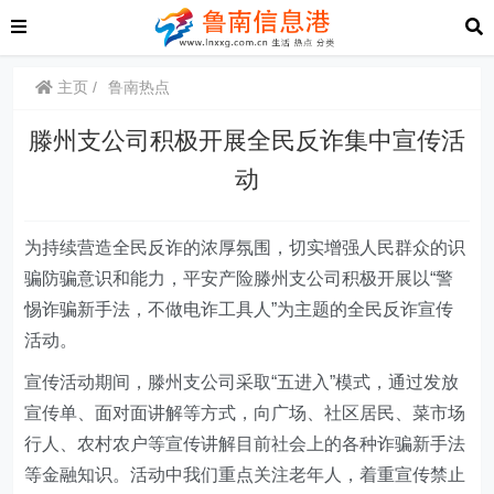
主页
鲁南热点
滕州支公司积极开展全民反诈集中宣传活
动
为持续营造全民反诈的浓厚氛围，切实增强人民群众的识
骗防骗意识和能力，平安产险滕州支公司积极开展以“警
惕诈骗新手法，不做电诈工具人”为主题的全民反诈宣传
活动。
宣传活动期间，滕州支公司采取“五进入”模式，通过发放
宣传单、面对面讲解等方式，向广场、社区居民、菜市场
行人、农村农户等宣传讲解目前社会上的各种诈骗新手法
等金融知识。活动中我们重点关注老年人，着重宣传禁止