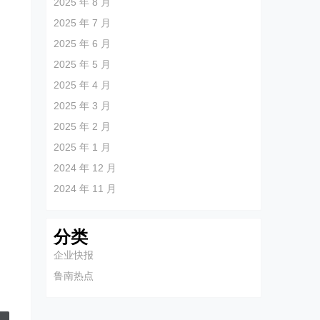
2025 年 8 月
2025 年 7 月
2025 年 6 月
2025 年 5 月
2025 年 4 月
2025 年 3 月
2025 年 2 月
2025 年 1 月
2024 年 12 月
2024 年 11 月
分类
企业快报
鲁南热点