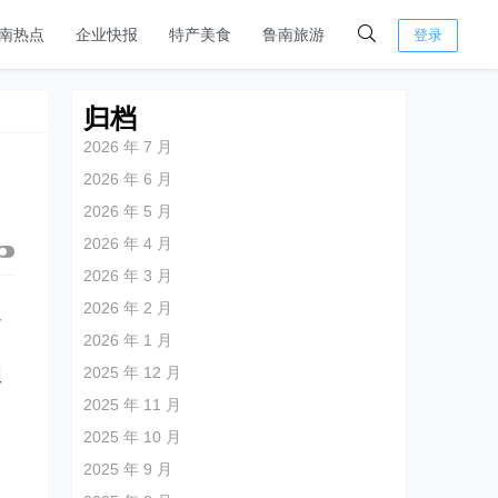
南热点
企业快报
特产美食
鲁南旅游
登录
归档
2026 年 7 月
2026 年 6 月
2026 年 5 月
2026 年 4 月
2026 年 3 月
2026 年 2 月
定
2026 年 1 月
2025 年 12 月
理
2025 年 11 月
2025 年 10 月
2025 年 9 月