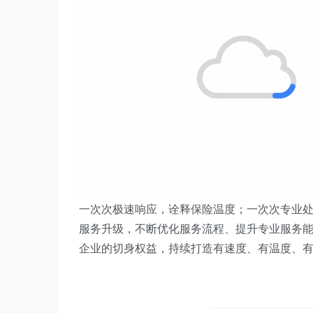
一次次极速响应，诠释保险温度；一次次专业
服务升级，不断优化服务流程、提升专业服务
企业的切身权益，持续打造有速度、有温度、