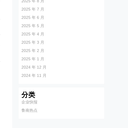
公
2025 年 8 月
2025 年 7 月
2025 年 6 月
活
2025 年 5 月
勘
2025 年 4 月
伤
2025 年 3 月
报
2025 年 2 月
2025 年 1 月
伤
2024 年 12 月
2024 年 11 月
分类
企业快报
鲁南热点