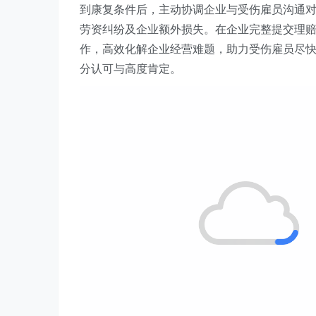
到康复条件后，主动协调企业与受伤雇员沟通
劳资纠纷及企业额外损失。在企业完整提交理
作，高效化解企业经营难题，助力受伤雇员尽
分认可与高度肯定。