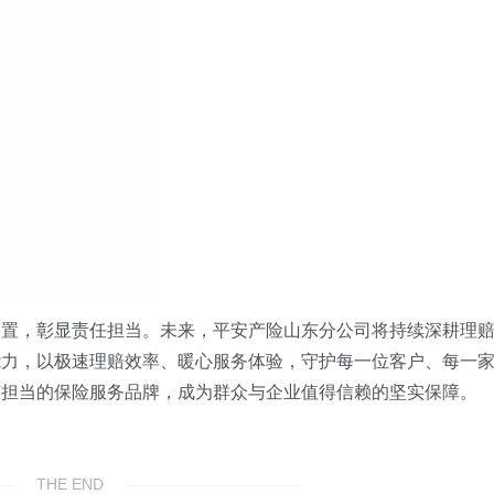
处置，彰显责任担当。未来，平安产险山东分公司将持续深耕理
能力，以极速理赔效率、暖心服务体验，守护每一位客户、每一
有担当的保险服务品牌，成为群众与企业值得信赖的坚实保障。
THE END