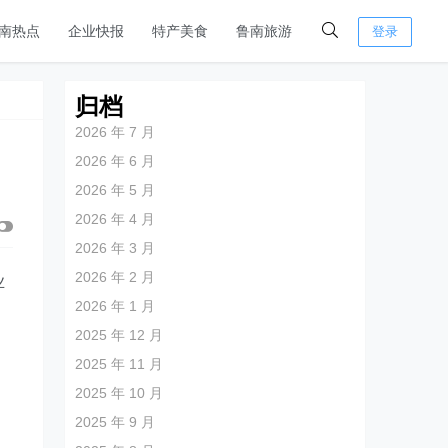
南热点
企业快报
特产美食
鲁南旅游
登录
归档
2026 年 7 月
2026 年 6 月
2026 年 5 月
2026 年 4 月
2026 年 3 月
2026 年 2 月
业
2026 年 1 月
2025 年 12 月
2025 年 11 月
2025 年 10 月
2025 年 9 月