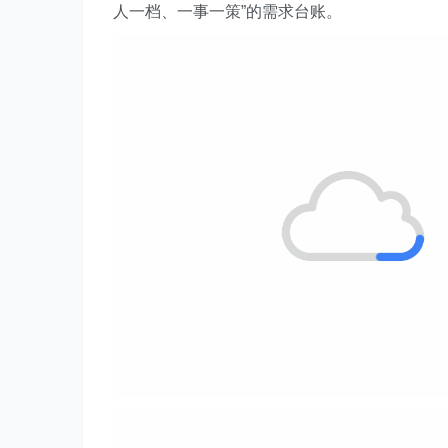
人一档、一事一策”的需求台账。