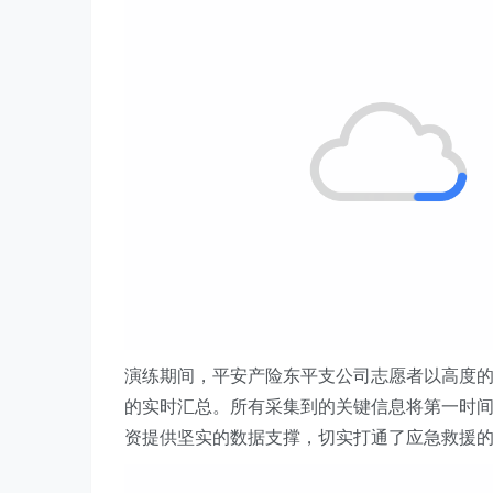
演练期间，平安产险东平支公司志愿者以高度
的实时汇总。所有采集到的关键信息将第一时
资提供坚实的数据支撑，切实打通了应急救援的