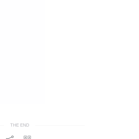
THE END