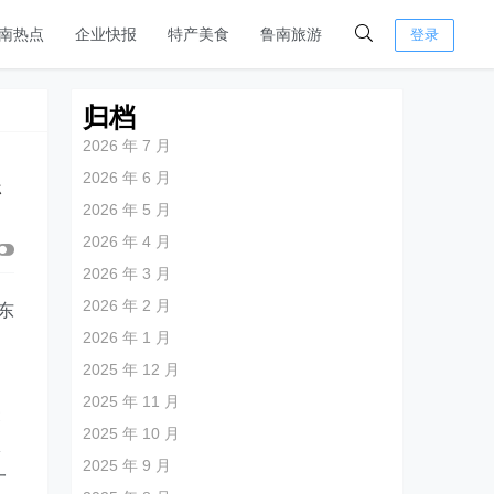
南热点
企业快报
特产美食
鲁南旅游
登录
归档
2026 年 7 月
2026 年 6 月
练
2026 年 5 月
2026 年 4 月
2026 年 3 月
2026 年 2 月
东
2026 年 1 月
，
2025 年 12 月
2025 年 11 月
聚
2025 年 10 月
服
2025 年 9 月
一