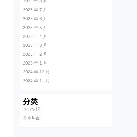
2025 年 8 月
2025 年 7 月
2025 年 6 月
2025 年 5 月
2025 年 4 月
2025 年 3 月
2025 年 2 月
2025 年 1 月
2024 年 12 月
2024 年 11 月
分类
企业快报
鲁南热点