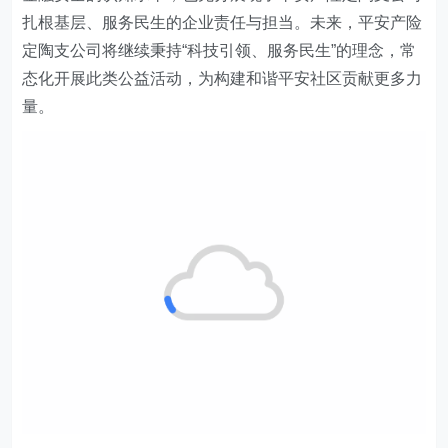
扎根基层、服务民生的企业责任与担当。未来，平安
产险
定陶支公司将继续秉持“科技引领、服务民生”的理念，常
态化开展此类公益活动，为构建和谐平安社区贡献更多力
量。