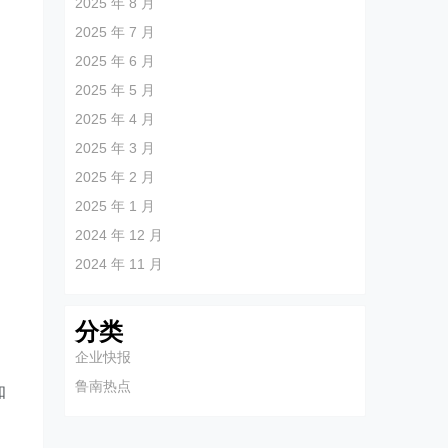
2025 年 8 月
2025 年 7 月
2025 年 6 月
2025 年 5 月
2025 年 4 月
2025 年 3 月
2025 年 2 月
2025 年 1 月
2024 年 12 月
2024 年 11 月
分类
企业快报
鲁南热点
知