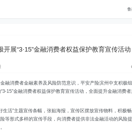
鲁
开展“3·15”金融消费者权益保护教育宣传活动
报
高金融消费者金融素养及风险防范意识
，平安产险滨州中支积极
“3
·
15”金融消费者权益保护教育宣传活动
，全面提升金融消费者
好生活
”主题宣传条幅，张贴海报，宣传区摆放宣传物料，积极畅
说险等形式多样的宣传手段，向消费者提供非法金融活动的风险
力。