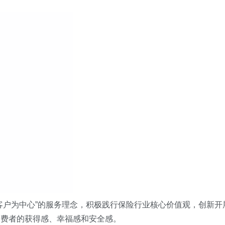
客户为中心”的服务理念
，积极践行保险行业核心价值观，创新开
消费者的获得感、幸福感和安全感。