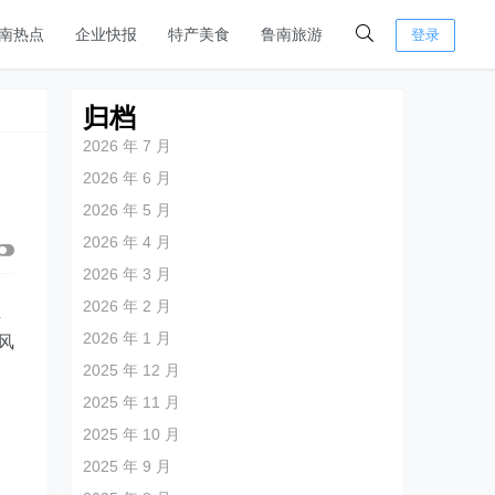
南热点
企业快报
特产美食
鲁南旅游
登录
归档
2026 年 7 月
2026 年 6 月
2026 年 5 月
2026 年 4 月
2026 年 3 月
2026 年 2 月
组
2026 年 1 月
风
2025 年 12 月
2025 年 11 月
2025 年 10 月
提
2025 年 9 月