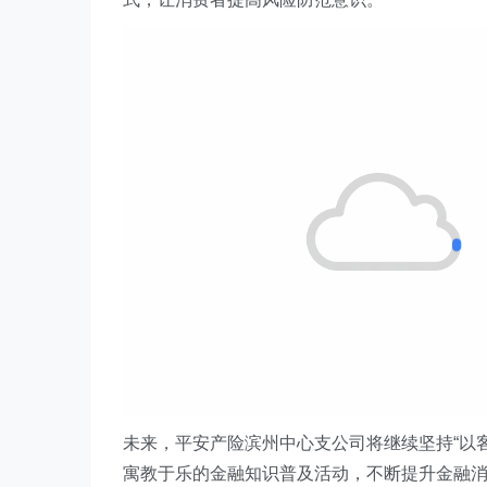
未来，平安产险滨州中心支公司将继续坚持
“以
寓教于乐的金融知识普及活动，不断提升金融