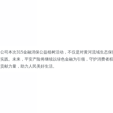
分公司本次
315金融消保公益植树活动，不仅是对黄河流域生态保
新实践。未来，平安产险将继续以绿色金融为引领，守护消费者
境贡献力量，助力人民美好生活。