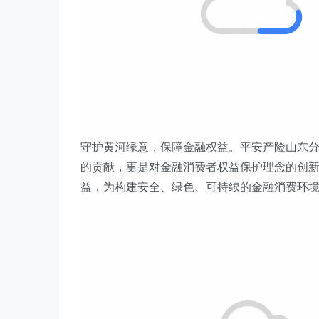
守护黄河绿意，保障金融权益。平安产险
山东
的贡献，更是对金融消费者权益保护理念的创
益，为构建安全、绿色、可持续的金融消费环