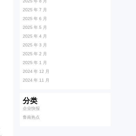
2025 年 8 月
2025 年 7 月
2025 年 6 月
2025 年 5 月
2025 年 4 月
2025 年 3 月
2025 年 2 月
2025 年 1 月
2024 年 12 月
2024 年 11 月
分类
企业快报
鲁南热点
意