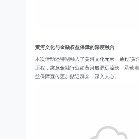
黄河文化与金融权益保障的深度融合
本次
活动
还
特别融入了黄河文化元素，通过“黄
历程，寓意金融行业如黄河般源远流长，承载
益保障宣传更加贴近群众，深入人心。