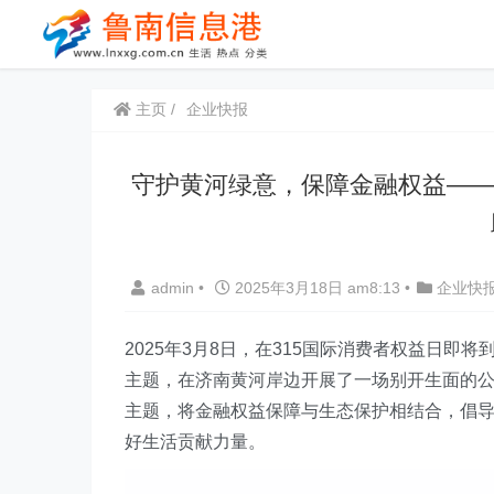
主页
企业快报
守护黄河绿意，保障金融权益——
admin
•
2025年3月18日 am8:13
•
企业快
2025年3月8日，在315国际消费者权益日即
主题，在济南黄河岸边开展了一场别开生面的公益
主题，将金融权益保障与生态保护相结合，倡
好生活贡献力量。