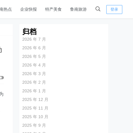
南热点
企业快报
特产美食
鲁南旅游
登录
归档
2026 年 7 月
2026 年 6 月
动
2026 年 5 月
2026 年 4 月
2026 年 3 月
2026 年 2 月
2026 年 1 月
为
2025 年 12 月
2025 年 11 月
美
2025 年 10 月
2025 年 9 月