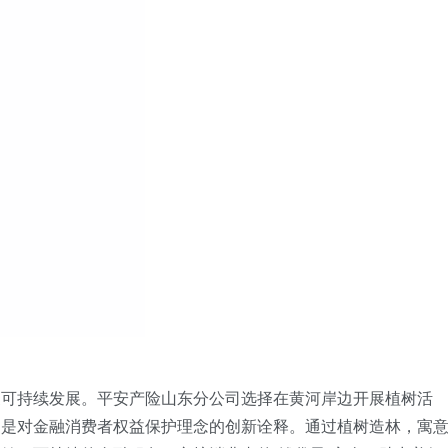
家可持续发展。平安产险山东
分公司
选择在黄河岸边开展植树活
更是对金融消费者权益保护理念的创新诠释。通过植树造林，寓