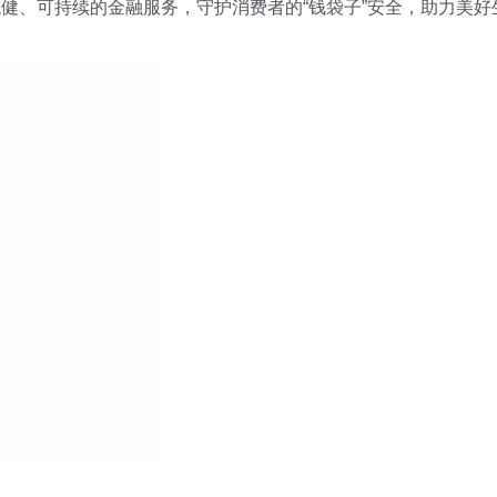
健、可持续的金融服务，守护消费者的“钱袋子”安全，助力美好