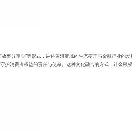
河故事分享会”等形式，讲述黄河流域的生态变迁与金融行业的发
着守护消费者权益的责任与使命。这种文化融合的方式，让金融