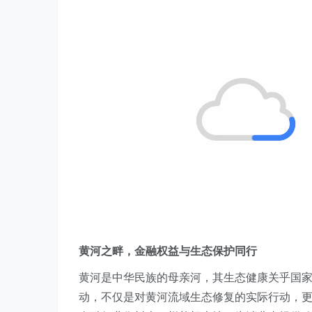
黄河之畔，金融权益与生态保护同行
黄河是中华民族的母亲河，其生态健康关乎国
动，不仅是对黄河流域生态修复的实际行动，