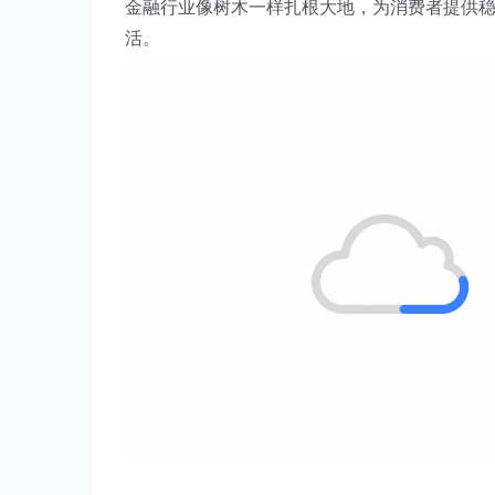
金融行业像树木一样扎根大地，为消费者提供稳
活。