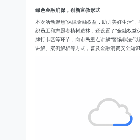
绿色金融消保，创新宣教形式
本次活动
聚焦“保障金融权益，助力美好生活”
织员工和志愿者植树造林，还设置了“金融权益
牌打卡区等环节，向市民重点讲解“警惕非法代理
讲解、案例解析等方式，
普及金融消费安全知