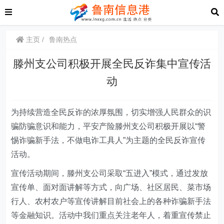
主页
鲁南热点
滕州支公司积极开展全民反诈集中宣传活
动
为持续营造全民反诈的浓厚氛围，切实增强人民群众的识
骗防骗意识和能力，平安产险滕州支公司积极开展以“警
惕诈骗新手法，不做电诈工具人”为主题的全民反诈宣传
活动。
宣传活动期间，滕州支公司采取“五进入”模式，通过发放
宣传单、面对面讲解等方式，向广场、社区居民、菜市场
行人、农村农户等宣传讲解目前社会上的各种诈骗新手法
等金融知识。活动中我们重点关注老年人，着重宣传禁止