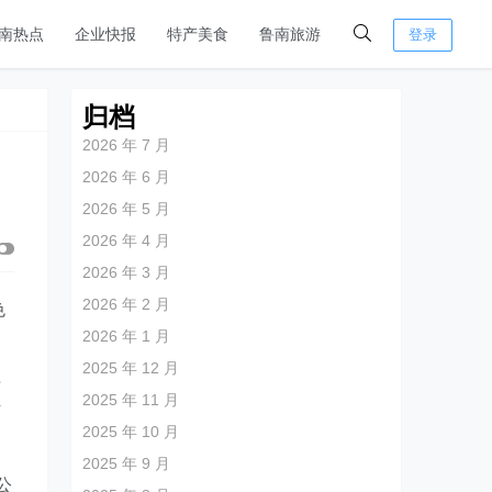
南热点
企业快报
特产美食
鲁南旅游
登录
归档
2026 年 7 月
2026 年 6 月
2026 年 5 月
2026 年 4 月
2026 年 3 月
2026 年 2 月
色
2026 年 1 月
2025 年 12 月
海
2025 年 11 月
下
2025 年 10 月
2025 年 9 月
公