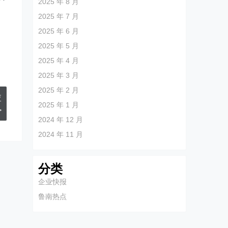
2025 年 8 月
2025 年 7 月
2025 年 6 月
2025 年 5 月
2025 年 4 月
2025 年 3 月
2025 年 2 月
查
2025 年 1 月
>
2024 年 12 月
2024 年 11 月
分类
企业快报
鲁南热点