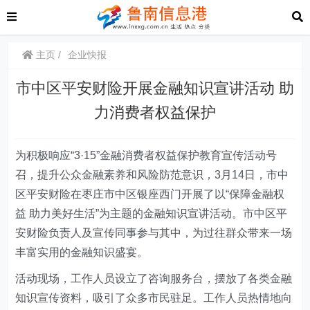
主页
企业快报
市中区平安财险开展金融知识宣讲活动 助
力消费者权益保护
为积极响应“3·15”金融消费者权益保护教育宣传活动号
召，提升公众金融素养和风险防范意识，3月14日，市中
区平安财险在枣庄市中区银座西门开展了以“保障金融权
益 助力美好生活”为主题的金融知识宣讲活动。市中区平
安财险负责人及宣传同事参与其中，为过往群众带来一场
丰富实用的金融知识盛宴。
活动现场，工作人员设立了咨询服务台，摆放了各类金融
知识宣传资料，吸引了众多市民驻足。工作人员热情地向