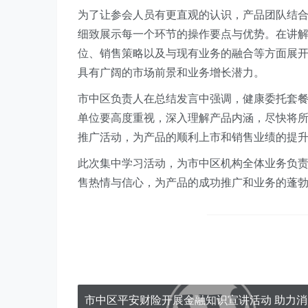
为了让参会人员有更直观的认识，产品团队结
细致展示每一个环节的操作要点与优势。在讲
位、销售策略以及与现有业务的融合等方面展
具有广阔的市场前景和业务增长潜力。
市中区负责人在总结发言中强调，健康委托套
单位要高度重视，深入理解产品内涵，尽快将
推广活动，为产品的顺利上市和销售业绩的提
此次集中学习活动，为市中区机构全体业务负
售热情与信心，为产品的成功推广和业务的蓬
市中区平安财险开展金融知识宣讲活动 助力