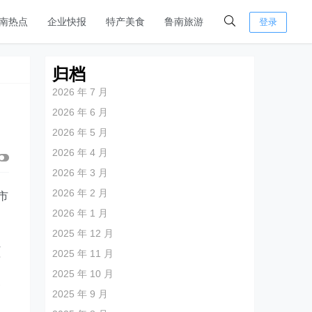
南热点
企业快报
特产美食
鲁南旅游
登录
归档
2026 年 7 月
2026 年 6 月
2026 年 5 月
2026 年 4 月
2026 年 3 月
2026 年 2 月
市
2026 年 1 月
。
2025 年 12 月
员
2025 年 11 月
面
2025 年 10 月
复
2025 年 9 月