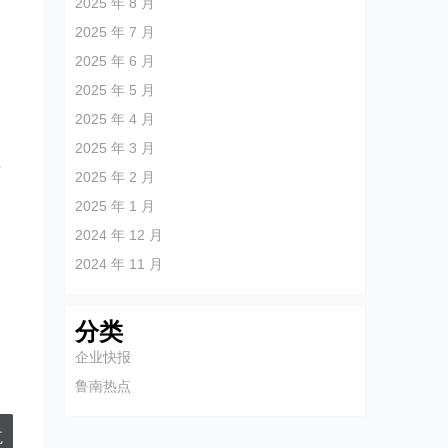
2025 年 8 月
，
2025 年 7 月
定
2025 年 6 月
，
2025 年 5 月
2025 年 4 月
务
2025 年 3 月
与
2025 年 2 月
2025 年 1 月
2024 年 12 月
销
2024 年 11 月
分类
企业快报
鲁南热点
航