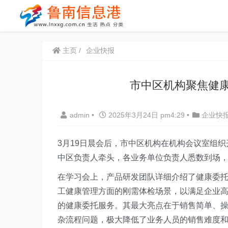
主页
企业快报
市中区机构聚焦健康
admin
•
2025年3月24日 pm4:29
•
企业快
3月19日晨会后，市中区机构在机构会议室组
中区负责人牵头，各业务单位负责人悉数到场
在学习会上，产品研发团队详细介绍了健康委
工健康管理方面的刚需体检场景，以满足企业
的健康委托服务。其最大亮点在于销售简单、
杂流程问题，极大降低了业务人员的销售难度