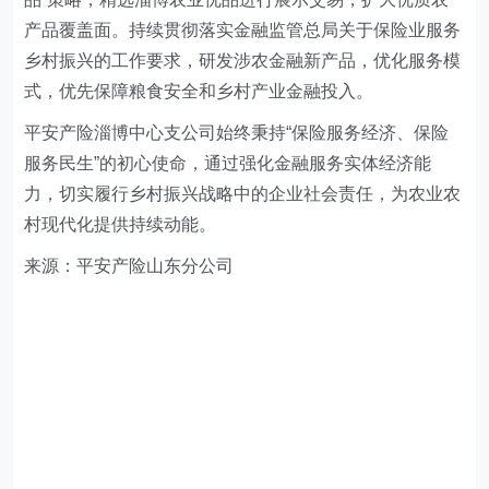
产品覆盖面。持续贯彻落实金融监管总局关于保险业服务
乡村振兴的工作要求，研发涉农金融新产品，优化服务模
式，优先保障粮食安全和乡村产业金融投入。
平安产险淄博中心支公司
始终秉持“保险服务经济、保险
服务民生”的初心使命，通过强化金融服务实体经济能
力，切实履行乡村振兴战略中的企业社会责任，为农业农
村现代化提供持续动能。
来源：平安产险山东分公司