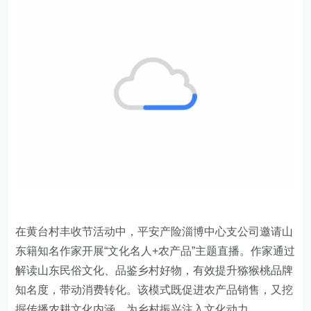
在黄台村丰收节活动中，平安产险淄博中心支公司邀请山
东籍知名作家开展“文化名人+农产品”主题直播。作家通过
解读山东民俗文化、品鉴乡村好物，有效提升猕猴桃品牌
知名度，带动消费转化。该模式既促进农产品销售，又挖
掘传播农耕文化内涵，为乡村振兴注入文化动力。