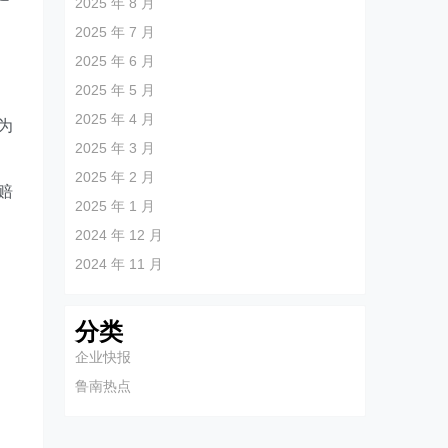
2025 年 8 月
2025 年 7 月
2025 年 6 月
2025 年 5 月
。
2025 年 4 月
为
2025 年 3 月
2025 年 2 月
赔
2025 年 1 月
2024 年 12 月
2024 年 11 月
分类
企业快报
鲁南热点