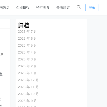
南热点
企业快报
特产美食
鲁南旅游
登录
归档
2026 年 7 月
2026 年 6 月
2026 年 5 月
2026 年 4 月
2026 年 3 月
2026 年 2 月
司
2026 年 1 月
色
2025 年 12 月
2025 年 11 月
2025 年 10 月
农
2025 年 9 月
运