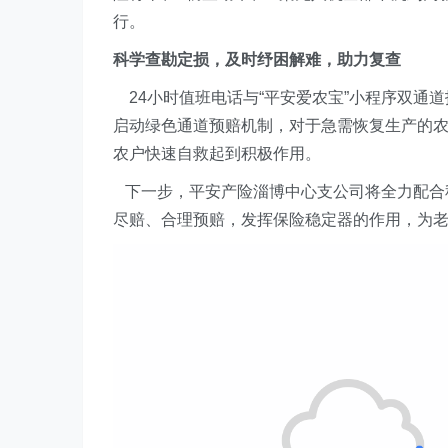
行。
科学查勘定损，及时纾困解难，助力复查
24小时值班电话与“平安爱农宝”小程序双通道
启动绿色通道预赔机制，对于急需恢复生产的农户
农户快速自救起到积极作用。
下一步，平安产险淄博中心支公司将全力配合
尽赔、合理预赔，发挥保险稳定器的作用，为