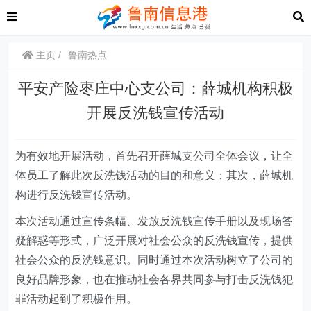
主页
鲁南热点
平安产险枣庄中心支公司：薛城机构积极
开展反洗钱宣传活动
为有效地开展活动，首先召开薛城支公司全体会议，让全
体员工了解此次反洗钱活动的目的和意义；其次，薛城机
构进行反洗钱宣传活动。
本次活动通过宣传条幅、发放反洗钱宣传手册以及现场答
疑解惑等形式，广泛开展对社会公众的反洗钱宣传，提供
社会公众的反洗钱意识。同时通过本次活动树立了公司的
良好品牌形象，也在推动社会各界共同参与打击反洗钱犯
罪活动起到了积极作用。