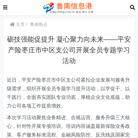
主页
鲁南热点
砺技强能促提升 凝心聚力向未来——平安
产险枣庄市中区支公司开展全员专题学习
活动
近日，平安产险枣庄市中区支公司紧扣企业发展与服务升
级需求，组织开展全员专题学习提升活动，以学促干、以
干践行，全面夯实团队专业功底，厚植企业文化底蕴，助
力公司各项工作提质增效。
本次学习活动聚焦业务精进、合规运营、服务升级三大核
心，针对性开展专项培训。培训内容涵盖最新保险业务政
策、客户服务标准流程、金融风险防控、反洗钱及国家安