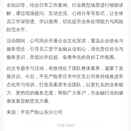
全知识等，结合日常工作案例、行业典型场景进行细致讲
解，通过现场提问、互动交流、心得分享等形式，让全体
员工学深悟透、学以致用，切实提升业务处理能力与风险
防范水平。
活动期间，公司同步开展企业文化宣讲，重温企业使命与
服务理念，引导员工坚守金融从业初心，强化责任担当与
服务意识，营造比学赶超、奋勇争先的良好工作氛围。
此次专题学习活动，有效强化了团队整体素养，凝聚了发
展共识。今后，平安产险枣庄市中区支公司将持续推进常
态化学习培训，打造高素质专业团队，以更扎实的业务能
力、更热忱的服务态度，帮助广大客户，为金融行业的健
康发展贡献坚实力量。
来源：平安产险山东分公司
THE END