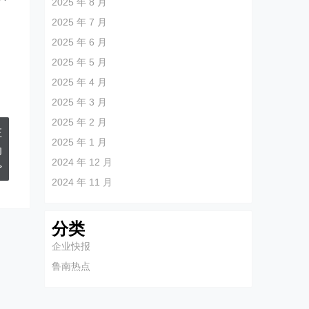
2025 年 8 月
2025 年 7 月
2025 年 6 月
2025 年 5 月
2025 年 4 月
2025 年 3 月
2025 年 2 月
庄
2025 年 1 月
动
2024 年 12 月
>
2024 年 11 月
分类
企业快报
鲁南热点