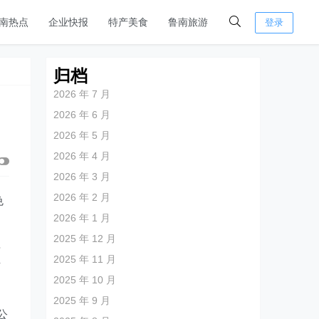
南热点
企业快报
特产美食
鲁南旅游
登录
归档
2026 年 7 月
2026 年 6 月
2026 年 5 月
2026 年 4 月
2026 年 3 月
2026 年 2 月
色
2026 年 1 月
2025 年 12 月
海
2025 年 11 月
下
2025 年 10 月
2025 年 9 月
公