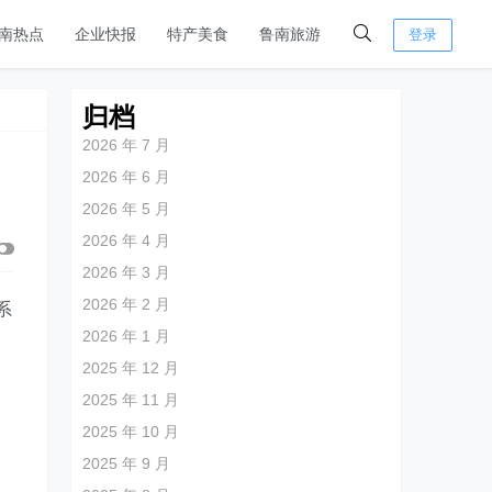
南热点
企业快报
特产美食
鲁南旅游
登录
归档
2026 年 7 月
2026 年 6 月
2026 年 5 月
2026 年 4 月
2026 年 3 月
2026 年 2 月
系
2026 年 1 月
2025 年 12 月
验
2025 年 11 月
2025 年 10 月
2025 年 9 月