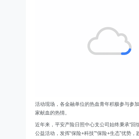
活动现场，各金融单位的热血青年积极参与参
家献血的热情。
近年来，平安产险日照中心支公司始终秉承“回
公益活动，发挥“保险+科技”“保险+生态”优