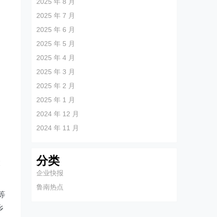
2025 年 8 月
2025 年 7 月
2025 年 6 月
2025 年 5 月
2025 年 4 月
2025 年 3 月
2025 年 2 月
2025 年 1 月
2024 年 12 月
2024 年 11 月
分类
大
企业快报
鲁南热点
等
乡