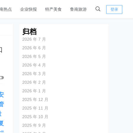
南热点
企业快报
特产美食
鲁南旅游
登录
归档
2026 年 7 月
2026 年 6 月
口
2026 年 5 月
2026 年 4 月
2026 年 3 月
2026 年 2 月
2026 年 1 月
安
2025 年 12 月
管
2025 年 11 月
量
2025 年 10 月
复
2025 年 9 月
”