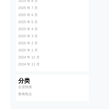
2025 年 8 月
2025 年 7 月
2025 年 6 月
2025 年 5 月
2025 年 4 月
2025 年 3 月
2025 年 2 月
2025 年 1 月
2024 年 12 月
2024 年 11 月
分类
企业快报
鲁南热点
里