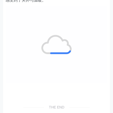
感受到了关怀与温暖。
THE END