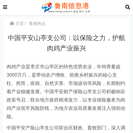
主页
鲁南热点
中国平安山亭支公司：以保险之力，护航
肉鸡产业振兴
肉鸡产业是枣庄市山亭区的特色优势农业，年饲养量超
3000万只，是带动农户增收、助推乡村振兴的核心支
柱。然而，疫病、自然灾害、市场波动等风险，长期制约
着产业稳健发展。中国平安财产保险山亭支公司积极响应
政策号召，联合地方政府精准发力，以专业保险服务为肉
鸡产业筑牢风险防线，为地方农业高质量发展注入强劲动
能。
中国平安产险山亭支公司联合区财政、畜牧部门，深入调