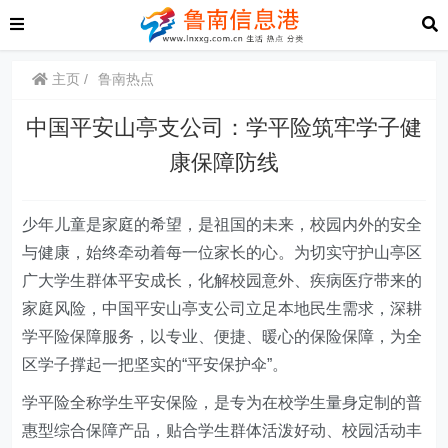
主页
鲁南热点
中国平安山亭支公司：学平险筑牢学子健
康保障防线
少年儿童是家庭的希望，是祖国的未来，校园内外的安全
与健康，始终牵动着每一位家长的心。为切实守护山亭区
广大学生群体平安成长，化解校园意外、疾病医疗带来的
家庭风险，中国平安山亭支公司立足本地民生需求，深耕
学平险保障服务，以专业、便捷、暖心的保险保障，为全
区学子撑起一把坚实的“平安保护伞”。
学平险全称学生平安保险，是专为在校学生量身定制的普
惠型综合保障产品，贴合学生群体活泼好动、校园活动丰